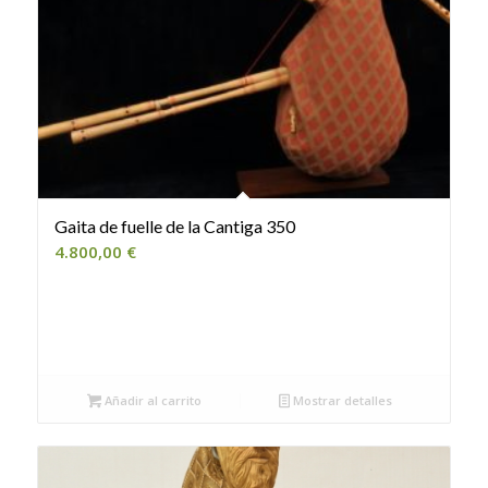
Gaita de fuelle de la Cantiga 350
4.800,00
€
Añadir al carrito
Mostrar detalles