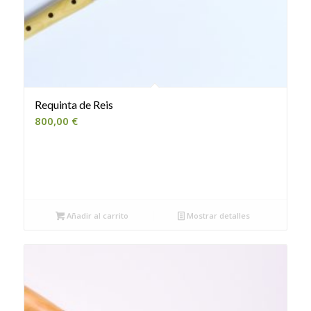
Requinta de Reis
800,00
€
Añadir al carrito
Mostrar detalles