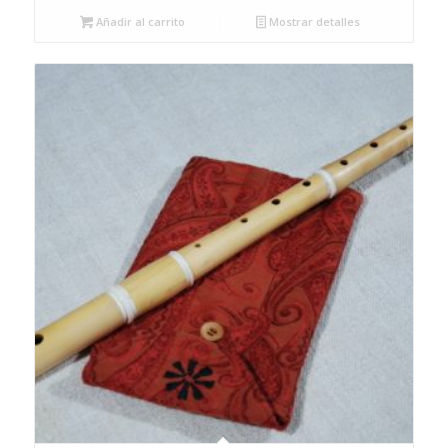
Añadir al carrito
Mostrar detalles