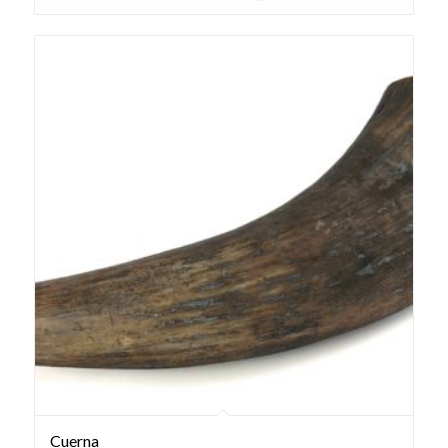
Cuerna