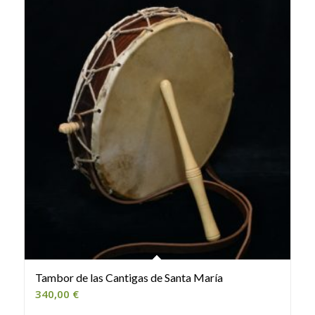
Tambor de las Cantigas de Santa María
340,00
€