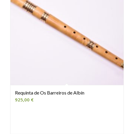
Requinta de Os Barreiros de Albín
925,00
€