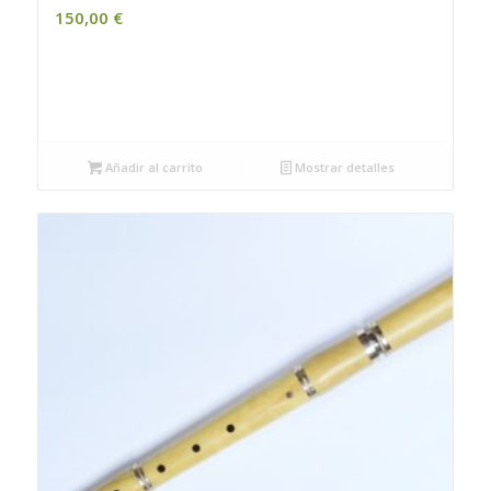
150,00
€
Añadir al carrito
Mostrar detalles