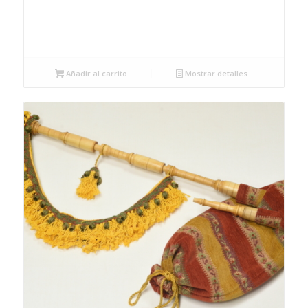
Añadir al carrito
Mostrar detalles