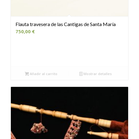
Flauta travesera de las Cantigas de Santa María
750,00
€
Añadir al carrito
Mostrar detalles