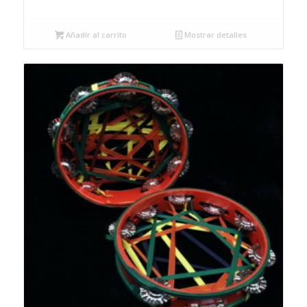
Añadir al carrito
Mostrar detalles