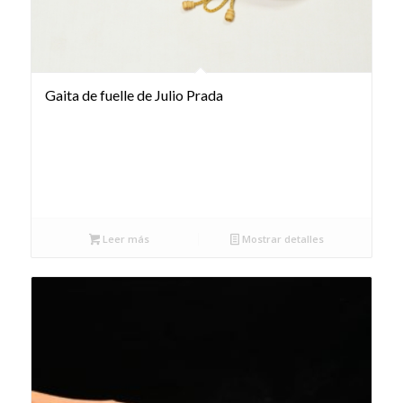
Gaita de fuelle de Julio Prada
Leer más
Mostrar detalles