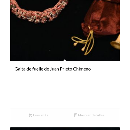
Gaita de fuelle de Juan Prieto Chimeno
Leer más
Mostrar detalles