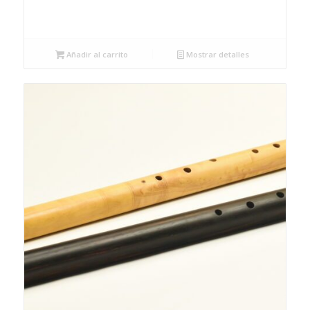
Añadir al carrito
Mostrar detalles