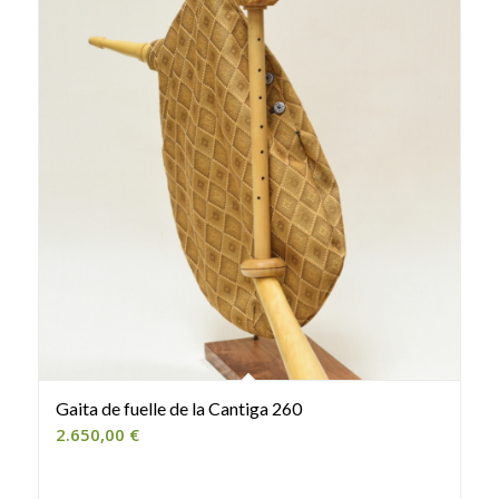
Gaita de fuelle de la Cantiga 260
2.650,00
€