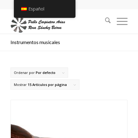
Español
Instrumentos musicales
Ordenar por
Por defecto
Mostrar
15 Artículos por página