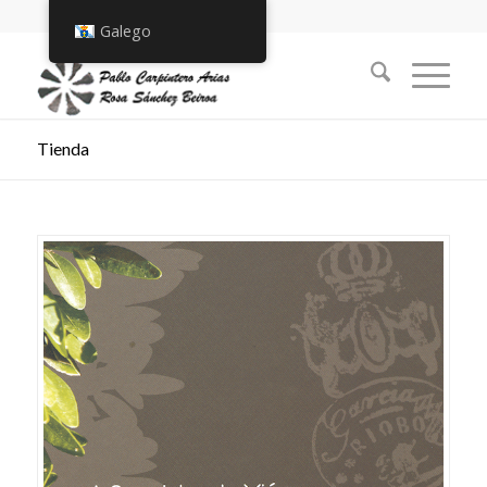
Galego
Tienda