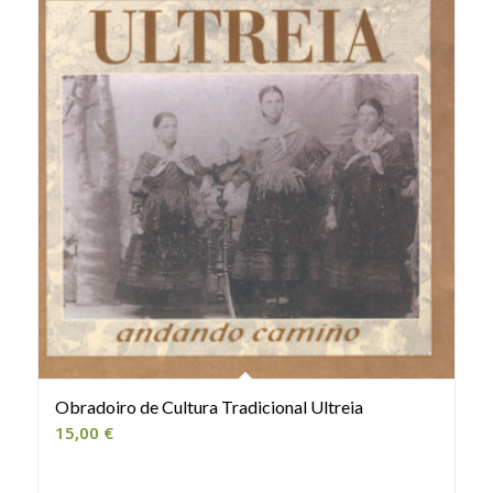
Obradoiro de Cultura Tradicional Ultreia
15,00
€