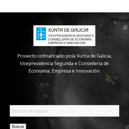
Proxecto cofinanciado pola Xunta de Galicia,
Vicepresidencia Segunda e Consellería de
Economía, Empresa e Innovación.
PRUEBA
Buscar