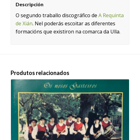
Descripción
O segundo traballo discográfico de
A Requinta
de Xián
. Nel poderás escoitar as diferentes
formacións que existiron na comarca da Ulla.
Produtos relacionados