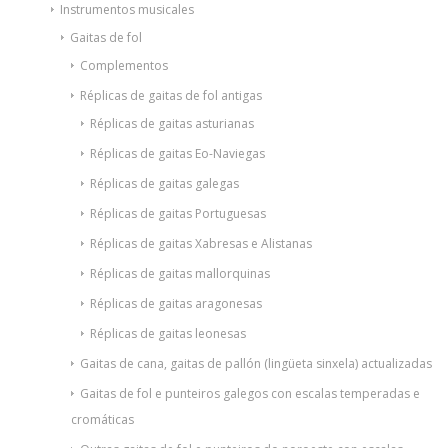
Instrumentos musicales
Gaitas de fol
Complementos
Réplicas de gaitas de fol antigas
Réplicas de gaitas asturianas
Réplicas de gaitas Eo-Naviegas
Réplicas de gaitas galegas
Réplicas de gaitas Portuguesas
Réplicas de gaitas Xabresas e Alistanas
Réplicas de gaitas mallorquinas
Réplicas de gaitas aragonesas
Réplicas de gaitas leonesas
Gaitas de cana, gaitas de pallón (lingüeta sinxela) actualizadas
Gaitas de fol e punteiros galegos con escalas temperadas e
cromáticas