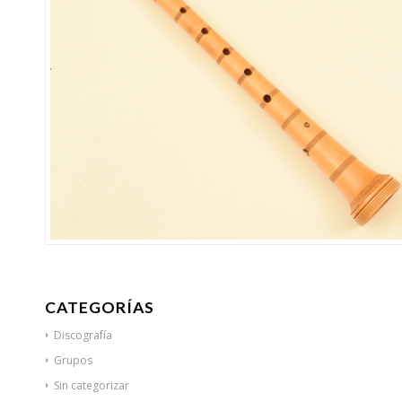
CATEGORÍAS
Discografía
Grupos
Sin categorizar