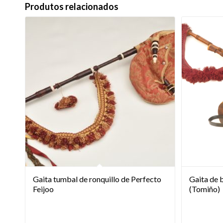
Produtos relacionados
Gaita tumbal de ronquillo de Perfecto
Gaita de 
Feijoo
(Tomiño)