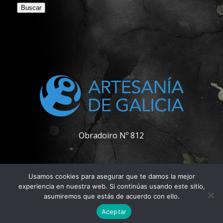
Buscar
Obradoiro Nº 812
Usamos cookies para asegurar que te damos la mejor
experiencia en nuestra web. Si continúas usando este sitio,
asumiremos que estás de acuerdo con ello.
© Copyright - Pablo Carpintero
Aceptar
Contactar
Política de privacidad