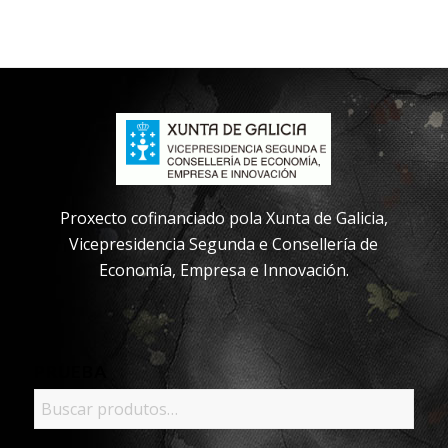
Proxecto cofinanciado pola Xunta de Galicia,
Vicepresidencia Segunda e Consellería de
Economía, Empresa e Innovación.
PRUEBA