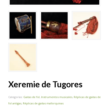
Xeremie de Tugores
Categorías:
Gaitas de fol
,
Instrumentos musicales
,
Réplicas de gaitas de
fol antigas
,
Réplicas de gaitas mallorquinas