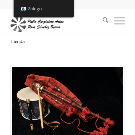
Galego
Tienda