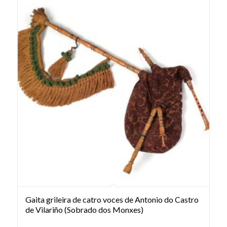
Gaita grileira de catro voces de Antonio do Castro
de Vilariño (Sobrado dos Monxes)