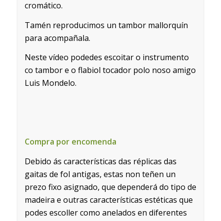
cromático.
Tamén reproducimos un tambor mallorquín
para acompañala.
Neste vídeo podedes escoitar o instrumento
co tambor e o flabiol tocador polo noso amigo
Luis Mondelo.
Compra por encomenda
Debido ás características das réplicas das
gaitas de fol antigas, estas non teñen un
prezo fixo asignado, que dependerá do tipo de
madeira e outras características estéticas que
podes escoller como anelados en diferentes