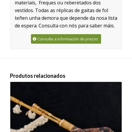
materiais, freques ou reberetados dos
vestidos. Todas as réplicas de gaitas de fol
teñen unha demora que depende da nosa lista
de espera. Consulta con nós para saber máis.
Consulte a información de prezos
Produtos relacionados