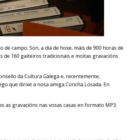
 de campo. Son, a día de hoxe, máis de 900 horas de
 de 160 gaiteiros tradicionais e moitas gravacións
nsello da Cultura Galega e, recentemente,
go que dirixe a nosa amiga Concha Losada. En
ades as gravacións nas vosas casas en formato MP3.