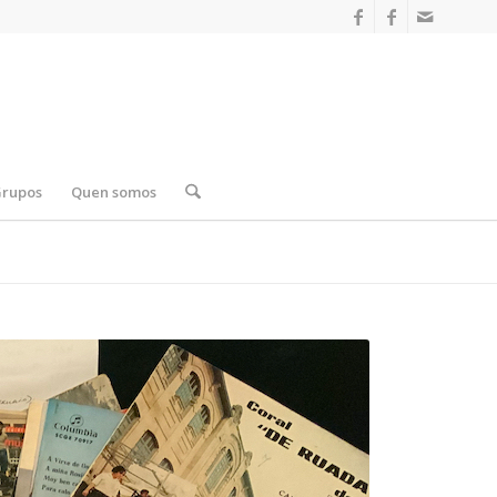
Grupos
Quen somos