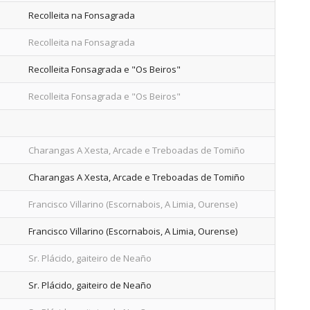
Recolleita na Fonsagrada
Recolleita na Fonsagrada
Recolleita Fonsagrada e "Os Beiros"
Recolleita Fonsagrada e "Os Beiros"
Charangas A Xesta, Arcade e Treboadas de Tomiño
Charangas A Xesta, Arcade e Treboadas de Tomiño
Francisco Villarino (Escornabois, A Limia, Ourense)
Francisco Villarino (Escornabois, A Limia, Ourense)
Sr. Plácido, gaiteiro de Neaño
Sr. Plácido, gaiteiro de Neaño