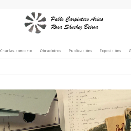
Charlas-concerto
Obradoiros
Publicacións
Exposicións