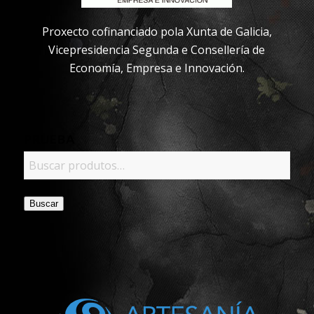
Proxecto cofinanciado pola Xunta de Galicia,
Vicepresidencia Segunda e Consellería de
Economía, Empresa e Innovación.
PRUEBA
Buscar