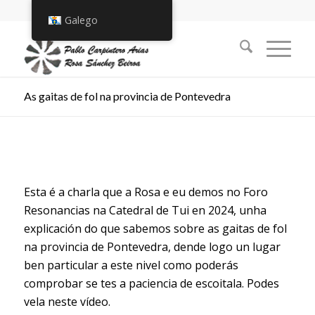
Galego
As gaitas de fol na provincia de Pontevedra
Esta é a charla que a Rosa e eu demos no Foro
Resonancias na Catedral de Tui en 2024, unha
explicación do que sabemos sobre as gaitas de fol
na provincia de Pontevedra, dende logo un lugar
ben particular a este nivel como poderás
comprobar se tes a paciencia de escoitala. Podes
vela neste vídeo.