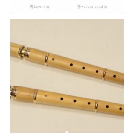
Leer más
Mostrar detalles