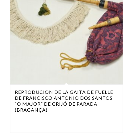
REPRODUCIÓN DE LA GAITA DE FUELLE
DE FRANCISCO ANTÓNIO DOS SANTOS
“O MAJOR” DE GRIJÓ DE PARADA
(BRAGANÇA)