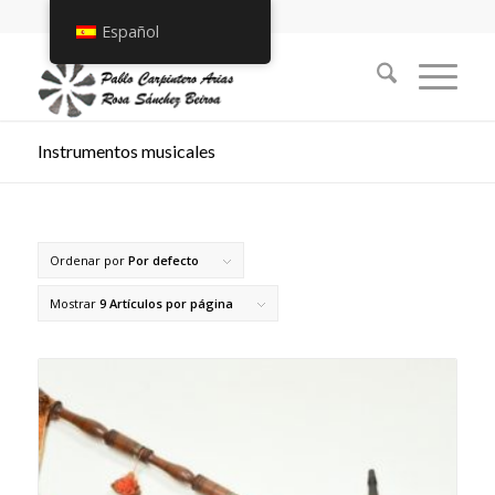
Español
Instrumentos musicales
Ordenar por
Por defecto
Mostrar
9 Artículos por página