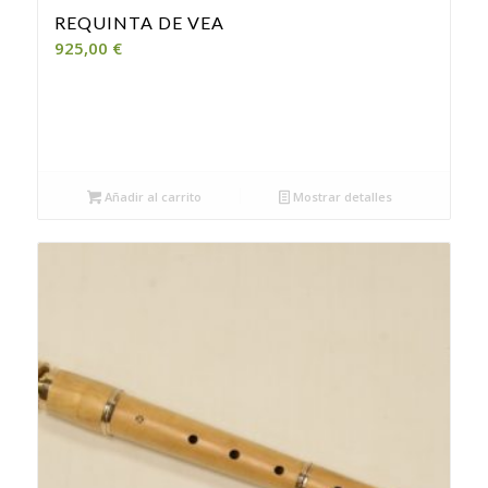
REQUINTA DE VEA
925,00
€
Añadir al carrito
Mostrar detalles