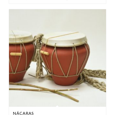
NÁCARAS