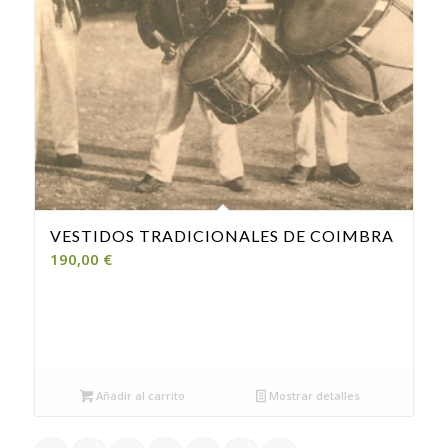
VESTIDOS TRADICIONALES DE COIMBRA
190,00
€
Añadir al carrito
Mostrar detalles