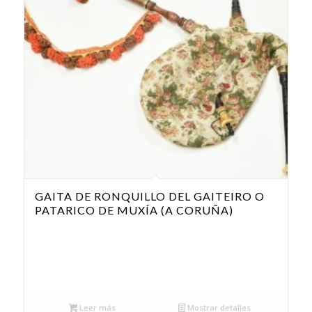
GAITA DE RONQUILLO DEL GAITEIRO O
PATARICO DE MUXÍA (A CORUÑA)
Leer más
Mostrar detalles