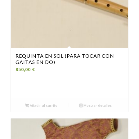
REQUINTA EN SOL (PARA TOCAR CON
GAITAS EN DO)
850,00
€
Añadir al carrito
Mostrar detalles