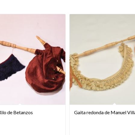
Rilo de Betanzos
Gaita redonda de Manuel Vil