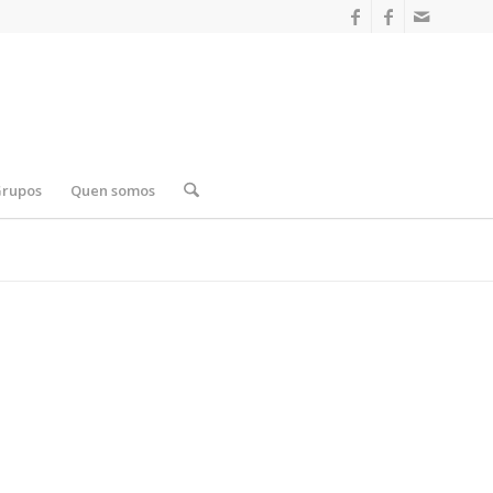
Grupos
Quen somos