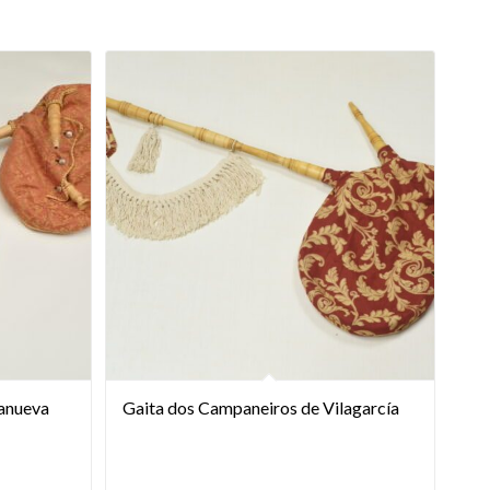
lanueva
Gaita dos Campaneiros de Vilagarcía