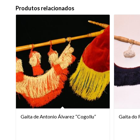
Produtos relacionados
Gaita de Antonio Álvarez “Cogollu”
Gaita do 