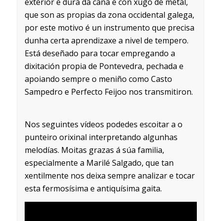
exterior e dura da cana e con xugo de metal,
que son as propias da zona occidental galega,
por este motivo é un instrumento que precisa
dunha certa aprendizaxe a nivel de tempero.
Está deseñado para tocar empregando a
dixitación propia de Pontevedra, pechada e
apoiando sempre o meniño como Casto
Sampedro e Perfecto Feijoo nos transmitiron.
Nos seguintes vídeos podedes escoitar a o
punteiro orixinal interpretando algunhas
melodías. Moitas grazas á súa familia,
especialmente a Marilé Salgado, que tan
xentilmente nos deixa sempre analizar e tocar
esta fermosísima e antiquísima gaita.