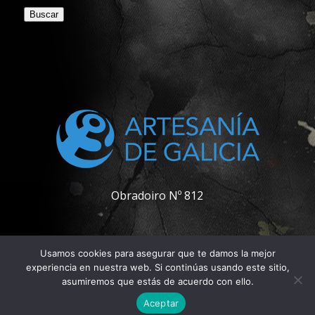
Buscar
Obradoiro Nº 812
Usamos cookies para asegurar que te damos la mejor
experiencia en nuestra web. Si continúas usando este sitio,
asumiremos que estás de acuerdo con ello.
© Copyright - Pablo Carpintero
Aceptar
Contactar
Política de privacidad