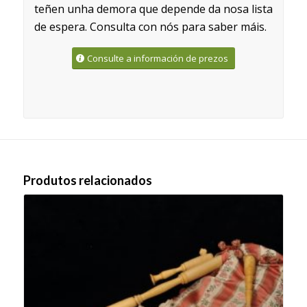
teñen unha demora que depende da nosa lista
de espera. Consulta con nós para saber máis.
Consulte a información de prezos
Produtos relacionados