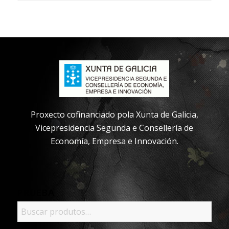
Proxecto cofinanciado pola Xunta de Galicia,
Vicepresidencia Segunda e Consellería de
Economía, Empresa e Innovación.
PRUEBA