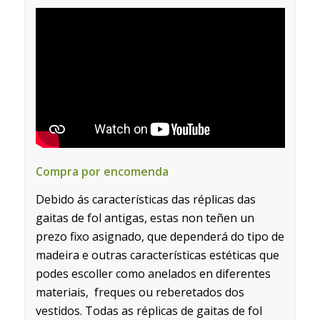
Compra por encomenda
Debido ás características das réplicas das
gaitas de fol antigas, estas non teñen un
prezo fixo asignado, que dependerá do tipo de
madeira e outras características estéticas que
podes escoller como anelados en diferentes
materiais, freques ou reberetados dos
vestidos. Todas as réplicas de gaitas de fol