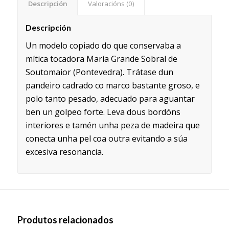
Descripción
Valoracións (0)
Descripción
Un modelo copiado do que conservaba a
mítica tocadora María Grande Sobral de
Soutomaior (Pontevedra). Trátase dun
pandeiro cadrado co marco bastante groso, e
polo tanto pesado, adecuado para aguantar
ben un golpeo forte. Leva dous bordóns
interiores e tamén unha peza de madeira que
conecta unha pel coa outra evitando a súa
excesiva resonancia.
Produtos relacionados