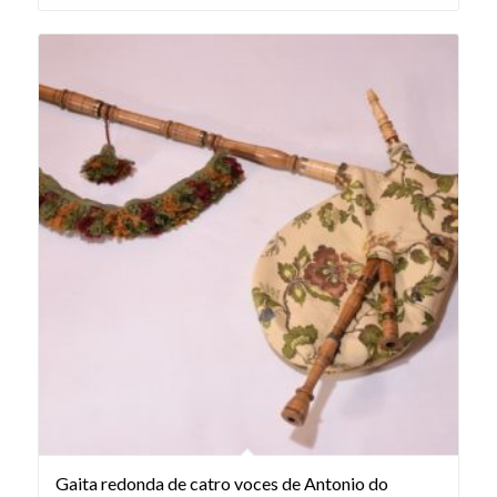
Gaita redonda de catro voces de Antonio do