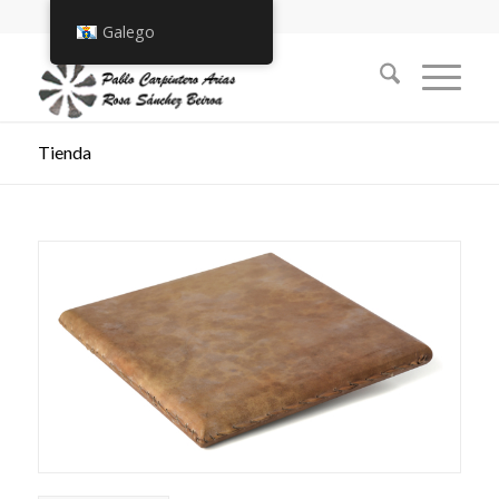
Galego
Tienda