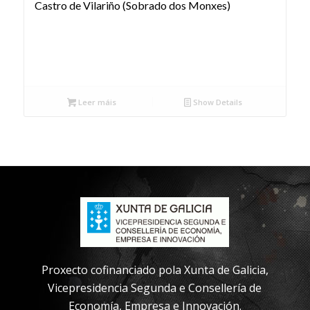
Castro de Vilariño (Sobrado dos Monxes)
Leer máis
Show Details
Proxecto cofinanciado pola Xunta de Galicia,
Vicepresidencia Segunda e Consellería de
Economía, Empresa e Innovación.