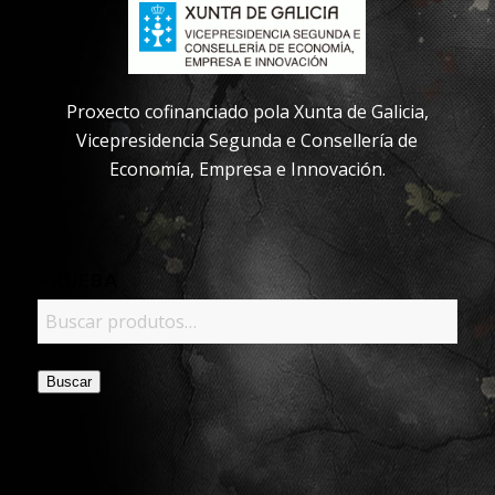
Proxecto cofinanciado pola Xunta de Galicia,
Vicepresidencia Segunda e Consellería de
Economía, Empresa e Innovación.
PRUEBA
Buscar