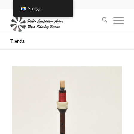
Galego
Tienda