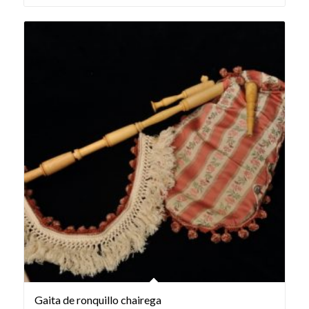
Gaita de ronquillo chairega