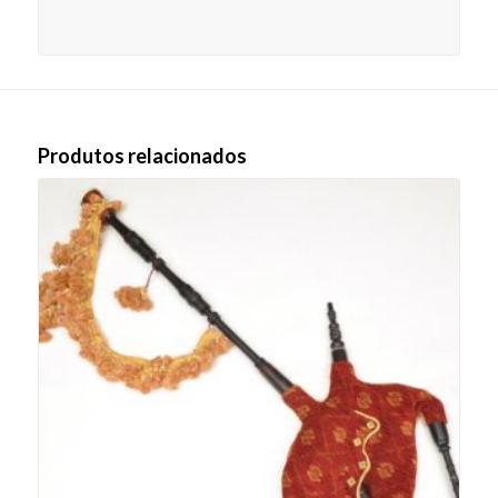
Produtos relacionados