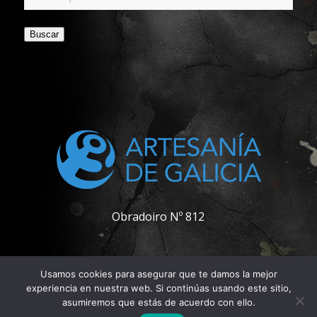
Buscar
Obradoiro Nº 812
Usamos cookies para asegurar que te damos la mejor
experiencia en nuestra web. Si continúas usando este sitio,
asumiremos que estás de acuerdo con ello.
© Copyright - Pablo Carpintero