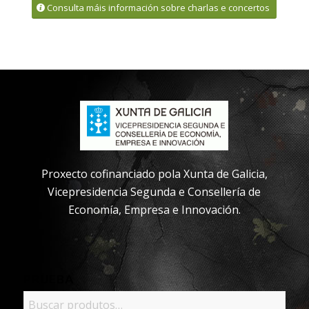
Consulta máis información sobre charlas e concertos
Proxecto cofinanciado pola Xunta de Galicia,
Vicepresidencia Segunda e Consellería de
Economía, Empresa e Innovación.
PRUEBA