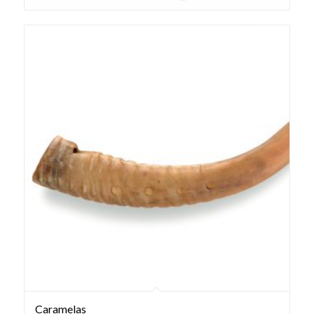
Caramelas