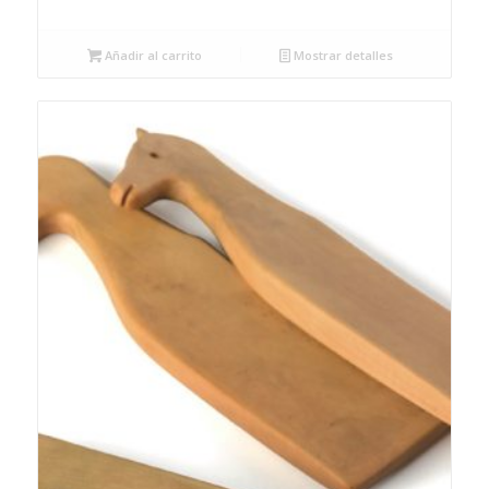
Añadir al carrito
Mostrar detalles