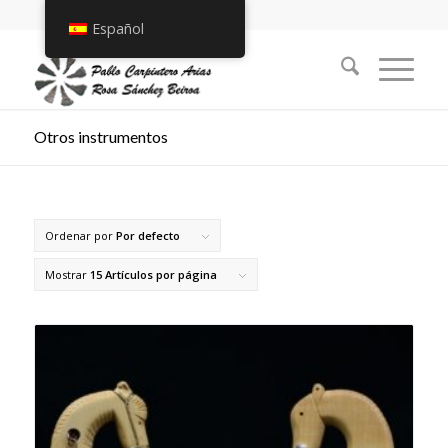
Español
Otros instrumentos
Ordenar por
Por defecto
Mostrar
15 Artículos por página