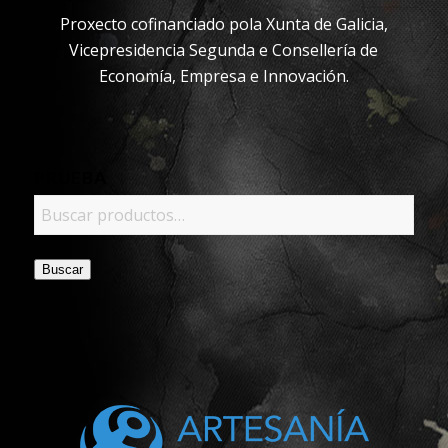
Proxecto cofinanciado pola Xunta de Galicia,
Vicepresidencia Segunda e Consellería de
Economía, Empresa e Innovación.
PRUEBA
Buscar