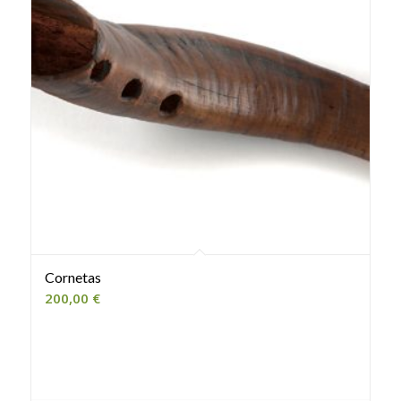
Cornetas
200,00
€