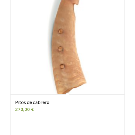
Pitos de cabrero
270,00
€