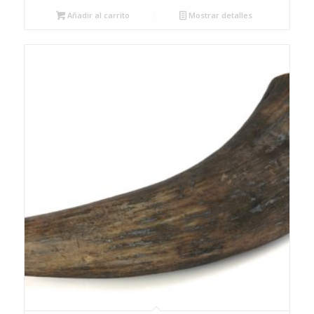
Añadir al carrito
Mostrar detalles