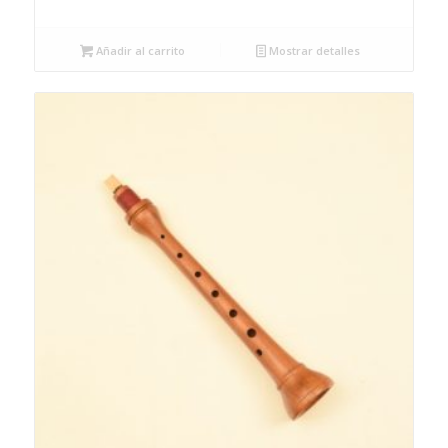
Añadir al carrito
Mostrar detalles