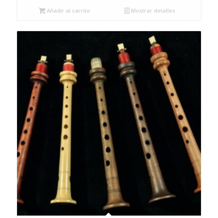
Añadir al carrito
Mostrar detalles