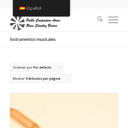
Español
Instrumentos musicales
Ordenar por
Por defecto
Mostrar
9 Artículos por página