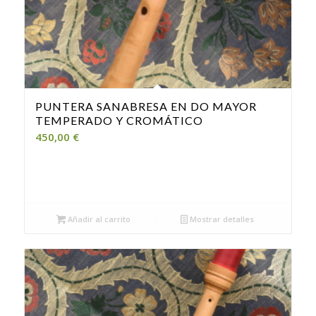
PUNTERA SANABRESA EN DO MAYOR
TEMPERADO Y CROMÁTICO
450,00
€
Añadir al carrito
Mostrar detalles