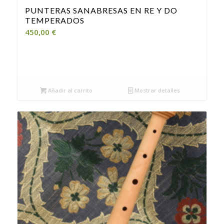
PUNTERAS SANABRESAS EN RE Y DO
TEMPERADOS
450,00
€
Añadir al carrito
Mostrar detalles