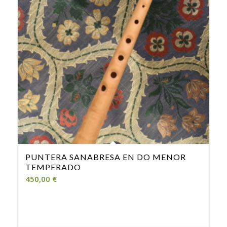
PUNTERA SANABRESA EN DO MENOR
TEMPERADO
450,00
€