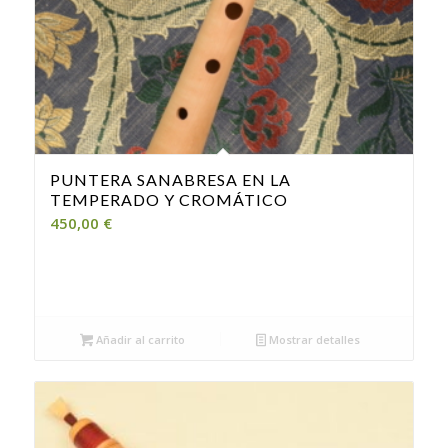
PUNTERA SANABRESA EN LA
TEMPERADO Y CROMÁTICO
450,00
€
Añadir al carrito
Mostrar detalles