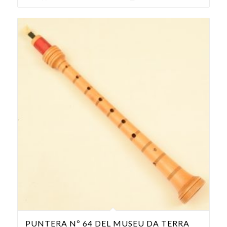
PUNTERA Nº 64 DEL MUSEU DA TERRA