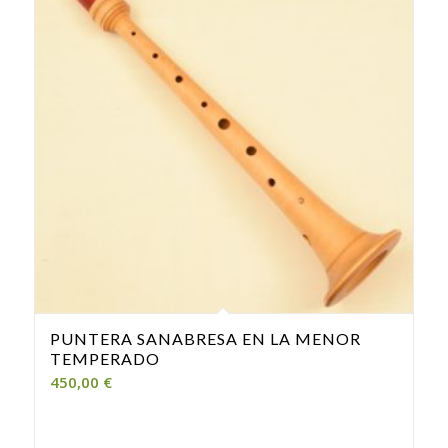
PUNTERA SANABRESA EN LA MENOR
TEMPERADO
450,00
€