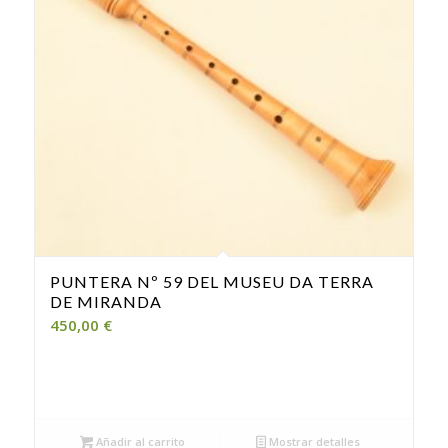
PUNTERA Nº 59 DEL MUSEU DA TERRA
DE MIRANDA
450,00
€
Añadir al carrito
Mostrar detalles