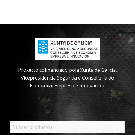
Proxecto cofinanciado pola Xunta de Galicia,
Vicepresidencia Segunda e Consellería de
Economía, Empresa e Innovación.
PRUEBA