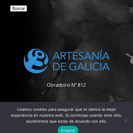
Buscar
Obradoiro Nº 812
Usamos cookies para asegurar que te damos la mejor
experiencia en nuestra web. Si continúas usando este sitio,
asumiremos que estás de acuerdo con ello.
© Copyright - Pablo Carpintero
Aceptar
Contactar
Política de privacidad