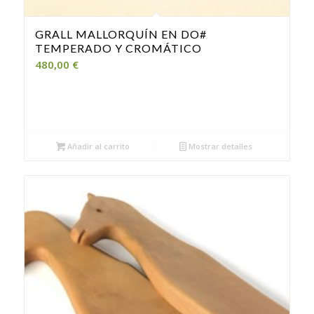
GRALL MALLORQUÍN EN DO#
TEMPERADO Y CROMÁTICO
480,00
€
Añadir al carrito
Mostrar detalles