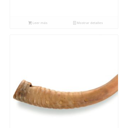
Leer más
Mostrar detalles