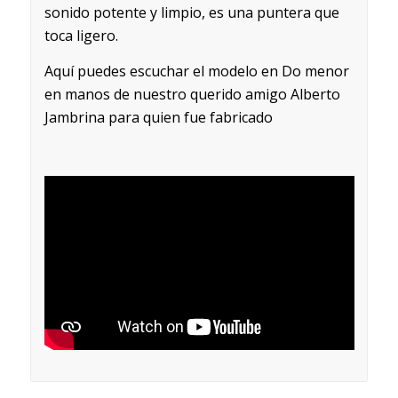
sonido potente y limpio, es una puntera que
toca ligero.
Aquí puedes escuchar el modelo en Do menor
en manos de nuestro querido amigo Alberto
Jambrina para quien fue fabricado