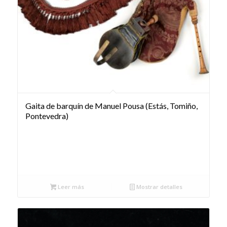
Gaita de barquín de Manuel Pousa (Estás, Tomiño,
Pontevedra)
Leer más
Mostrar detalles