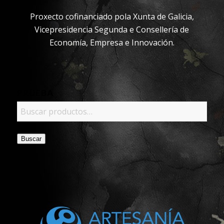
Proxecto cofinanciado pola Xunta de Galicia,
Vicepresidencia Segunda e Consellería de
Economía, Empresa e Innovación.
PRUEBA
Buscar