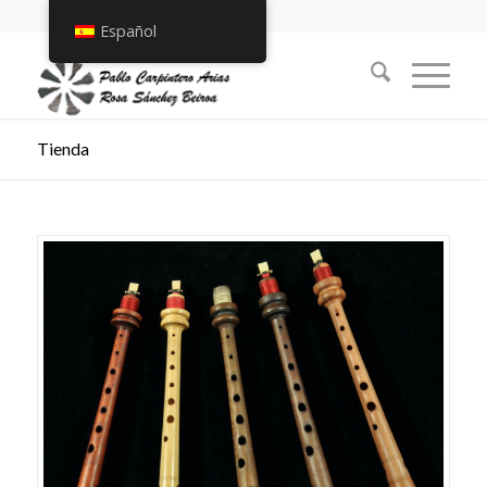
Español
Tienda