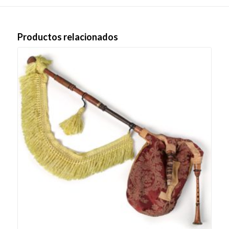
Productos relacionados