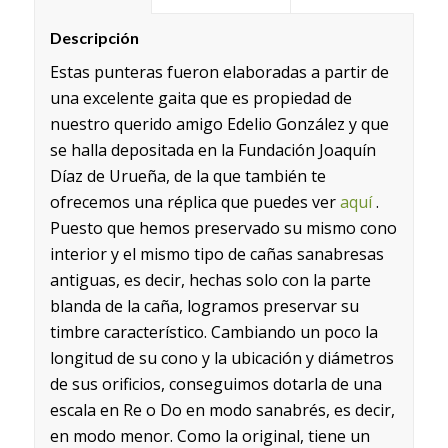
Descripción
Estas punteras fueron elaboradas a partir de
una excelente gaita que es propiedad de
nuestro querido amigo Edelio González y que
se halla depositada en la Fundación Joaquín
Díaz de Urueña, de la que también te
ofrecemos una réplica que puedes ver
aquí
.
Puesto que hemos preservado su mismo cono
interior y el mismo tipo de cañas sanabresas
antiguas, es decir, hechas solo con la parte
blanda de la caña, logramos preservar su
timbre característico. Cambiando un poco la
longitud de su cono y la ubicación y diámetros
de sus orificios, conseguimos dotarla de una
escala en Re o Do en modo sanabrés, es decir,
en modo menor. Como la original, tiene un