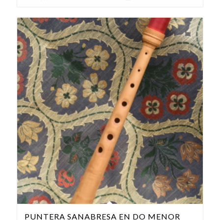
PUNTERA SANABRESA EN DO MENOR