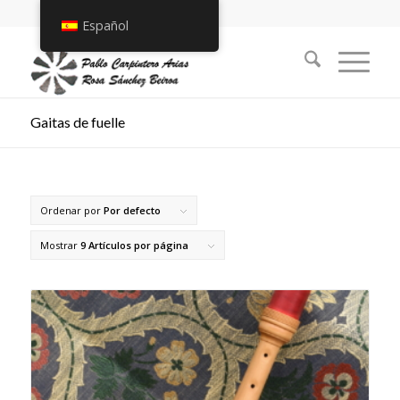
Español
Gaitas de fuelle
Ordenar por
Por defecto
Mostrar
9 Artículos por página