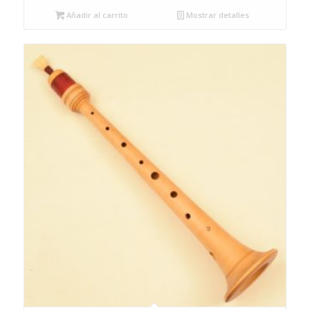
Añadir al carrito
Mostrar detalles