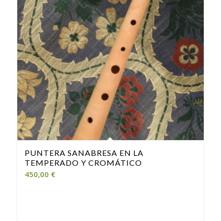
PUNTERA SANABRESA EN LA
TEMPERADO Y CROMÁTICO
450,00
€