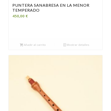
PUNTERA SANABRESA EN LA MENOR
TEMPERADO
450,00
€
Añadir al carrito
Mostrar detalles