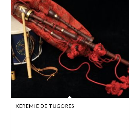
XEREMIE DE TUGORES