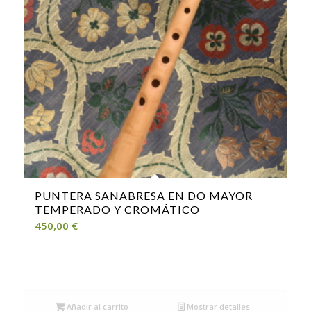
PUNTERA SANABRESA EN DO MAYOR
TEMPERADO Y CROMÁTICO
450,00
€
Añadir al carrito
Mostrar detalles