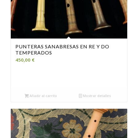
PUNTERAS SANABRESAS EN RE Y DO
TEMPERADOS
450,00
€
Añadir al carrito
Mostrar detalles