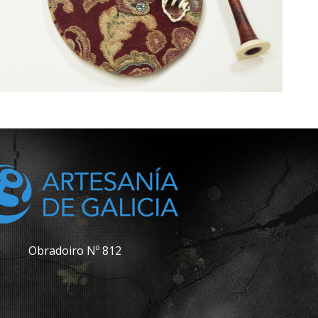
Obradoiro Nº 812