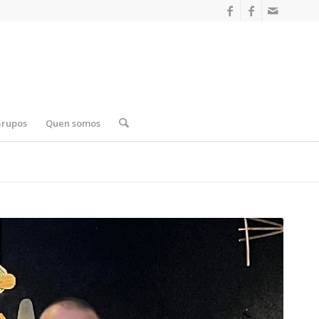
Grupos
Quen somos