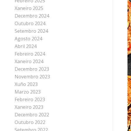
Febreiro 2025
Xaneiro 2025
Decembro 2024
Outubro 2024
Setembro 2024
Agosto 2024
Abril 2024
Febreiro 2024
Xaneiro 2024
Decembro 2023
Novembro 2023
Xuño 2023
Marzo 2023
Febreiro 2023
Xaneiro 2023
Decembro 2022
Outubro 2022
Setembro 2022