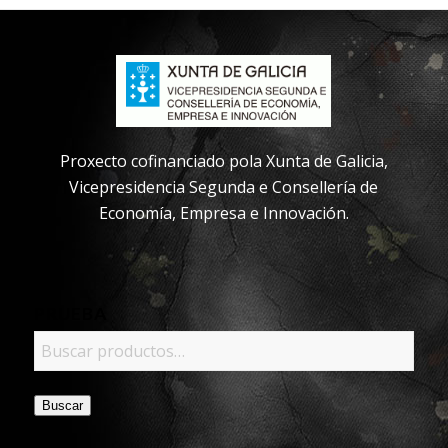
Proxecto cofinanciado pola Xunta de Galicia,
Vicepresidencia Segunda e Consellería de
Economía, Empresa e Innovación.
PRUEBA
Buscar