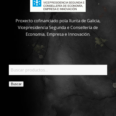
Proxecto cofinanciado pola Xunta de Galicia,
Vicepresidencia Segunda e Consellería de
Economía, Empresa e Innovación.
PRUEBA
Buscar