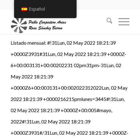
Español
Listado mensual: #!31Lun, 02 May 2022 18:21:39
+0000Z3931#31Lun, 02 May 2022 18:21:39 +0000Z-
6+00:003131+00:00202231 02pm31pm-31Lun, 02
May 2022 18:21:39
+0000Z6+00:003131+00:002022312022Lun, 02 May
2022 18:21:39 +0000216215pmlunes=3445#!31Lun,
02 May 2022 18:21:39 +0000Z+00:005#mayo,
2022#!31Lun, 02 May 2022 18:21:39
+0000Z3931#/31Lun, 02 May 2022 18:21:39 +0000Z-