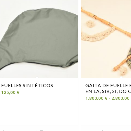
FUELLES SINTÉTICOS
GAITA DE FUELLE
EN LA, SIB, SI, DO
125,00
€
1.800,00
€
-
2.800,00