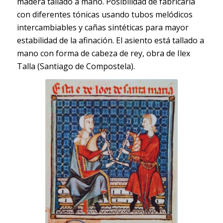
madera tallado a mano. Posibilidad de fabricarla
con diferentes tónicas usando tubos melódicos
intercambiables y cañas sintéticas para mayor
estabilidad de la afinación. El asiento está tallado a
mano con forma de cabeza de rey, obra de Ilex
Talla (Santiago de Compostela).