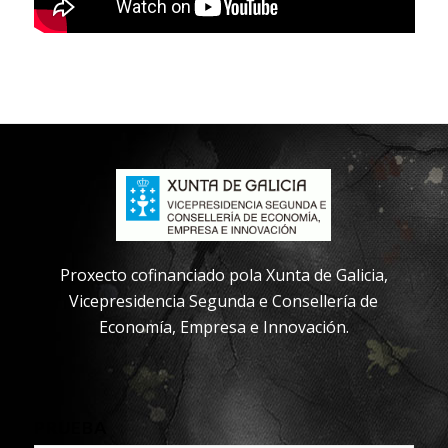
Proxecto cofinanciado pola Xunta de Galicia,
Vicepresidencia Segunda e Consellería de
Economía, Empresa e Innovación.
PRUEBA