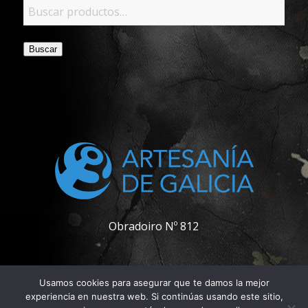
Buscar
Obradoiro Nº 812
Usamos cookies para asegurar que te damos la mejor
experiencia en nuestra web. Si continúas usando este sitio,