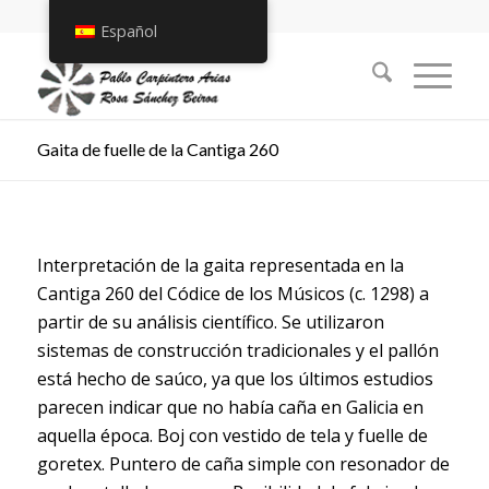
Español
Gaita de fuelle de la Cantiga 260
Interpretación de la gaita representada en la
Cantiga 260 del Códice de los Músicos (c. 1298) a
partir de su análisis científico. Se utilizaron
sistemas de construcción tradicionales y el pallón
está hecho de saúco, ya que los últimos estudios
parecen indicar que no había caña en Galicia en
aquella época. Boj con vestido de tela y fuelle de
goretex. Puntero de caña simple con resonador de