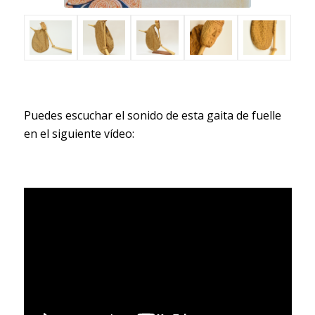
Puedes escuchar el sonido de esta gaita de fuelle
en el siguiente vídeo: