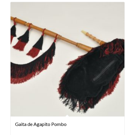
Gaita de Agapito Pombo