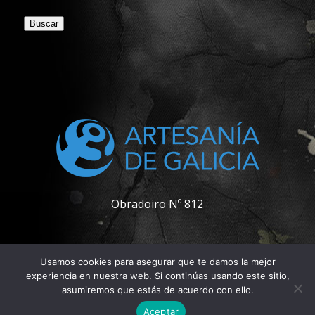
Buscar
Obradoiro Nº 812
Usamos cookies para asegurar que te damos la mejor
experiencia en nuestra web. Si continúas usando este sitio,
asumiremos que estás de acuerdo con ello.
© Copyright - Pablo Carpintero
Aceptar