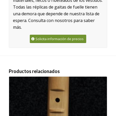
materiales, flecos o ribeteados de los vestidos.
Todas las réplicas de gaitas de fuelle tienen
una demora que depende de nuestra lista de
espera. Consulta con nosotros para saber
más.
Solicita información de precios
Productos relacionados