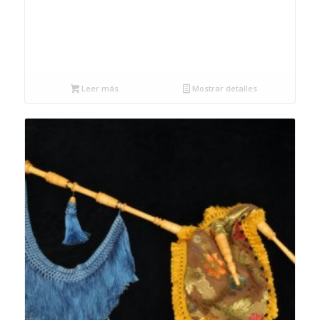
Leer más
Mostrar detalles