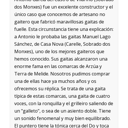
dos Monxes) fue un excelente constructor y el
único caso que conocemos de artesano no
gaitero que fabricó maravillosas gaitas de
fuelle. Esta circunstancia tiene una explicación:
a Antonio le probaba las gaitas Manuel Lago
Sánchez, de Casa Nova (Carelle, Sobrado dos
Monxes), uno de los mejores gaiteros que
hemos conocido. Sus gaitas alcanzaron una
enorme fama en las comarcas de Arzúa y
Terra de Melide. Nosotros pudimos comprar
una de ellas hace ya muchos años y os
ofrecemos su réplica. Se trata de una gaita
típica de estas comarcas, una gaita de cuatro
voces, con la ronquilla y el grilleiro saliendo de
un "galleto", o sea de un asiento doble. Tiene
un sonido fenomenal y muy bien equilibrado.
El puntero tiene la tónica cerca del Do y toca