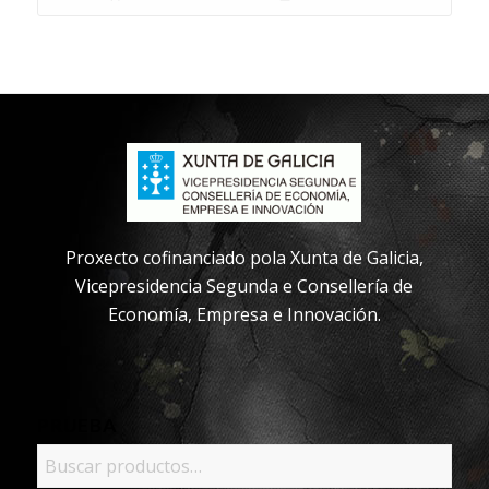
Proxecto cofinanciado pola Xunta de Galicia,
Vicepresidencia Segunda e Consellería de
Economía, Empresa e Innovación.
PRUEBA