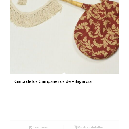
Gaita de los Campaneiros de Vilagarcía
Leer más
Mostrar detalles