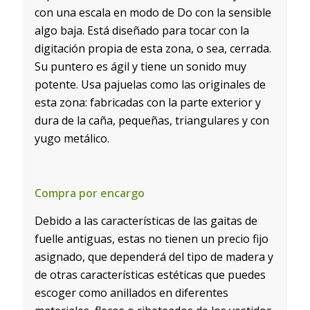
con una escala en modo de Do con la sensible
algo baja. Está diseñado para tocar con la
digitación propia de esta zona, o sea, cerrada.
Su puntero es ágil y tiene un sonido muy
potente. Usa pajuelas como las originales de
esta zona: fabricadas con la parte exterior y
dura de la caña, pequeñas, triangulares y con
yugo metálico.
Compra por encargo
Debido a las características de las gaitas de
fuelle antiguas, estas no tienen un precio fijo
asignado, que dependerá del tipo de madera y
de otras características estéticas que puedes
escoger como anillados en diferentes