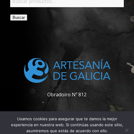
Buscar
Obradoiro Nº 812
Usamos cookies para asegurar que te damos la mejor
experiencia en nuestra web. Si continúas usando este sitio,
asumiremos que estás de acuerdo con ello.