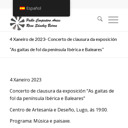
Español
4 Xaneiro de 2023- Concerto de clausura da exposición
“As gaitas de fol da península Ibérica e Baleares”
4 Xaneiro 2023
Concerto de clausura da exposición “As gaitas de
fol da península Ibérica e Baleares”
Centro de Artesanía e Deseño, Lugo, ás 19:00.
Programa: Música e paisaxe.