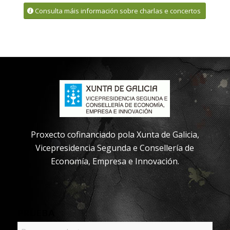
Consulta máis información sobre charlas e concertos
Proxecto cofinanciado pola Xunta de Galicia,
Vicepresidencia Segunda e Consellería de
Economía, Empresa e Innovación.
PRUEBA