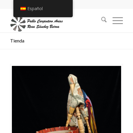
Español
Tienda