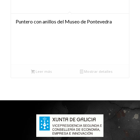
Puntero con anillos del Museo de Pontevedra
Leer más
Mostrar detalles