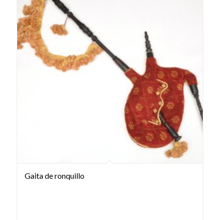
Gaita de ronquillo