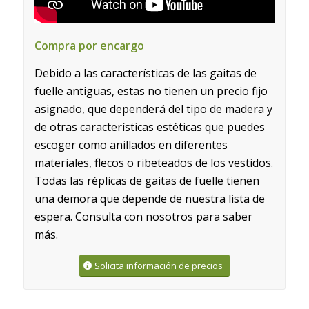
Compra por encargo
Debido a las características de las gaitas de
fuelle antiguas, estas no tienen un precio fijo
asignado, que dependerá del tipo de madera y
de otras características estéticas que puedes
escoger como anillados en diferentes
materiales, flecos o ribeteados de los vestidos.
Todas las réplicas de gaitas de fuelle tienen
una demora que depende de nuestra lista de
espera. Consulta con nosotros para saber
más.
Solicita información de precios