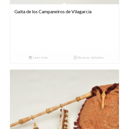
Gaita de los Campaneiros de Vilagarcía
Leer más
Mostrar detalles