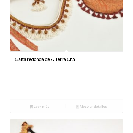
Gaita redonda de A Terra Chá
Leer más
Mostrar detalles