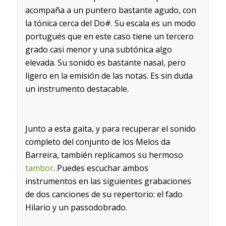
acompaña a un puntero bastante agudo, con
la tónica cerca del Do#. Su escala es un modo
portugués que en este caso tiene un tercero
grado casi menor y una subtónica algo
elevada. Su sonido es bastante nasal, pero
ligero en la emisión de las notas. Es sin duda
un instrumento destacable.
Junto a esta gaita, y para recuperar el sonido
completo del conjunto de los Melos da
Barreira, también replicamos su hermoso
tambor
. Puedes escuchar ambos
instrumentos en las siguientes grabaciones
de dos canciones de su repertorio: el fado
Hilario y un passodobrado.