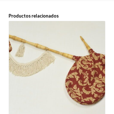
Productos relacionados