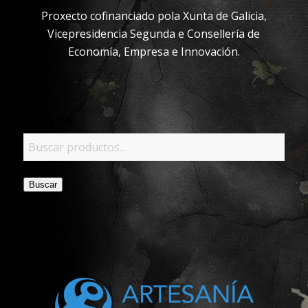
Proxecto cofinanciado pola Xunta de Galicia,
Vicepresidencia Segunda e Consellería de
Economía, Empresa e Innovación.
PRUEBA
Buscar